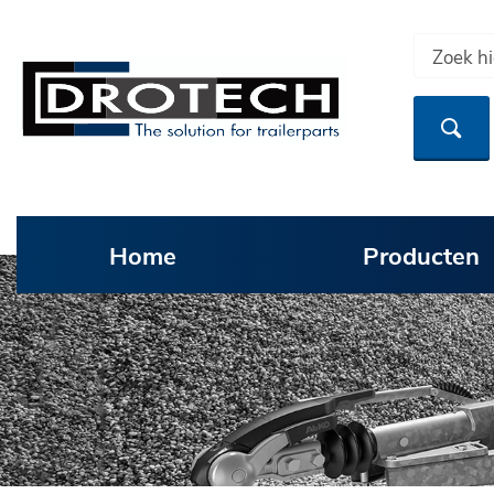
Home
Producten