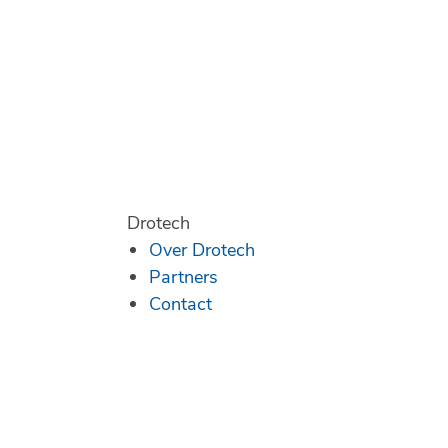
Drotech
Over Drotech
Partners
Contact