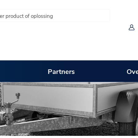
Partners
Ove