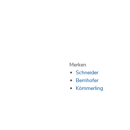
Merken
Schneider
Bernhofer
Kömmerling