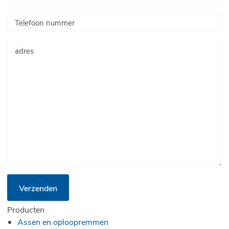
Verzenden
Producten
Assen en oploopremmen