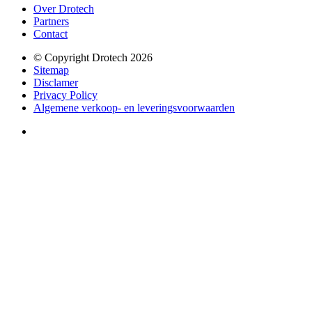
Over Drotech
Partners
Contact
© Copyright Drotech 2026
Sitemap
Disclamer
Privacy Policy
Algemene verkoop- en leveringsvoorwaarden