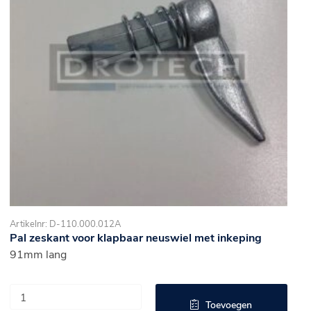
Artikelnr: D-110.000.012A
Pal zeskant voor klapbaar neuswiel met inkeping
91mm lang
Toevoegen