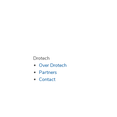
Drotech
Over Drotech
Partners
Contact