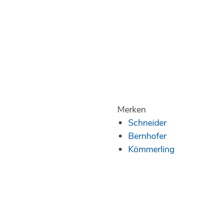
Merken
Schneider
Bernhofer
Kömmerling