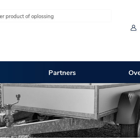
Partners
Ove