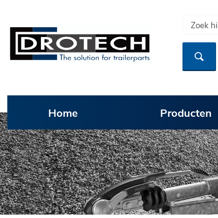
Home
Producten