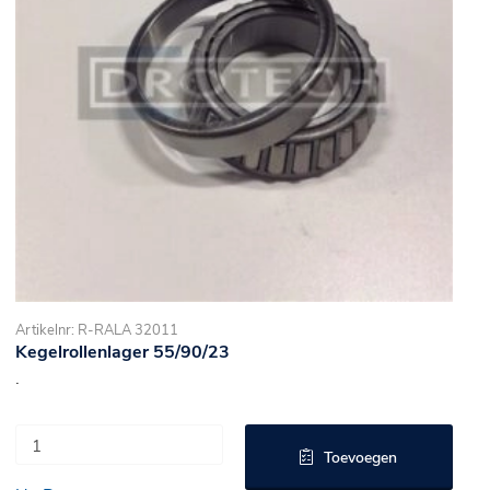
Artikelnr: R-RALA 32011
Kegelrollenlager 55/90/23
.
Toevoegen