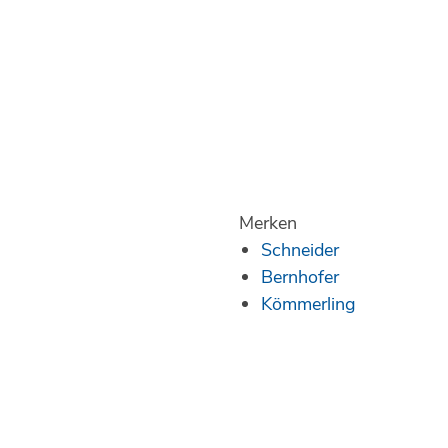
Merken
Schneider
Bernhofer
Kömmerling