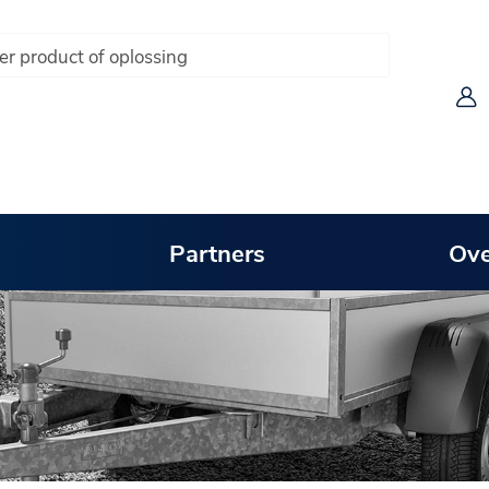
Partners
Ove