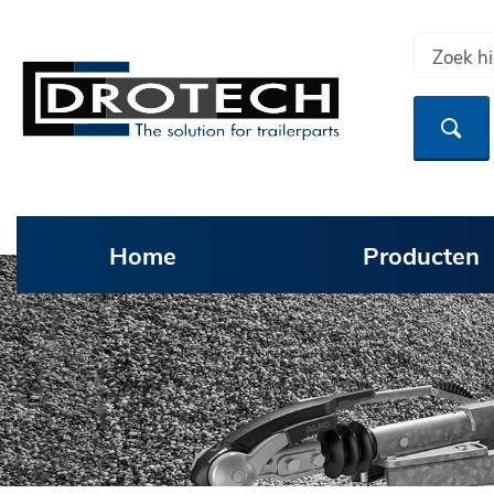
Home
Producten