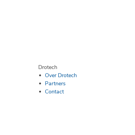
Drotech
Over Drotech
Partners
Contact