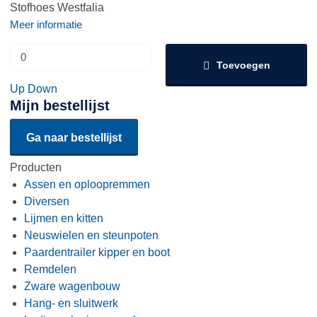
Stofhoes Westfalia
Meer informatie
Toevoegen
Up
Down
Mijn bestellijst
Ga naar bestellijst
Producten
Assen en oploopremmen
Diversen
Lijmen en kitten
Neuswielen en steunpoten
Paardentrailer kipper en boot
Remdelen
Zware wagenbouw
Hang- en sluitwerk