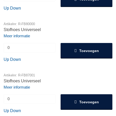
Up
Down
Artikelnr: R-FB80000
Stofhoes Universeel
Meer informatie
Toevoegen
Up
Down
Artikelnr: R-FB87001
Stofhoes Universeel
Meer informatie
Toevoegen
Up
Down