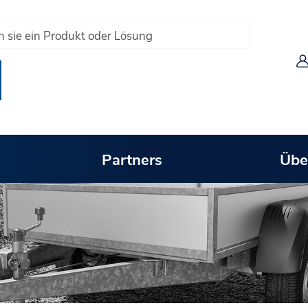
Partners
Übe