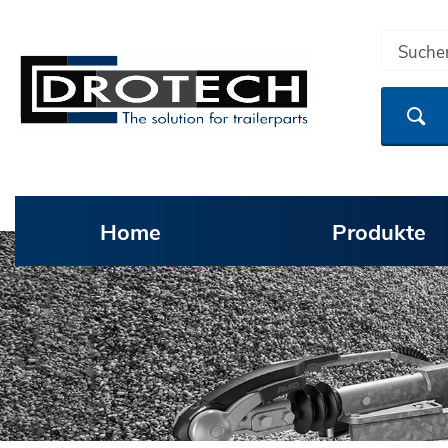
Home
Produkte