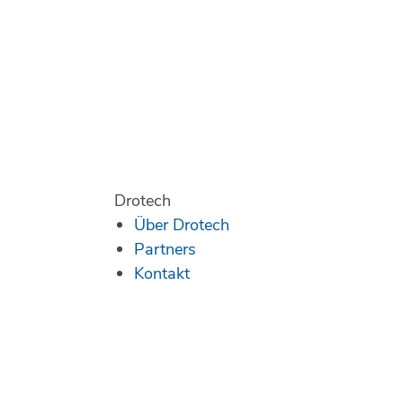
Drotech
Über Drotech
Partners
Kontakt