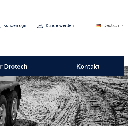
Kundenlogin
Kunde werden
Deutsch
r Drotech
Kontakt