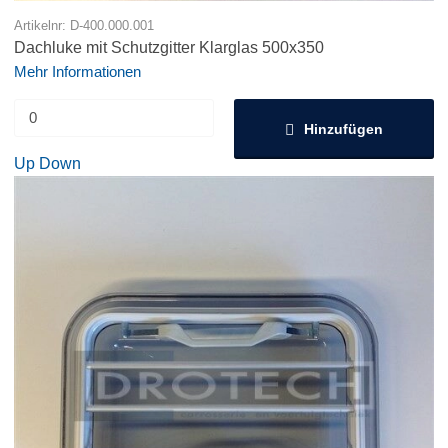
Artikelnr: D-400.000.001
Dachluke mit Schutzgitter Klarglas 500x350
Mehr Informationen
Hinzufügen
Up
Down