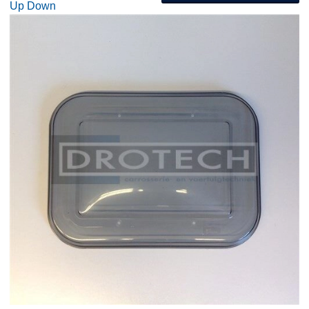
Up
Down