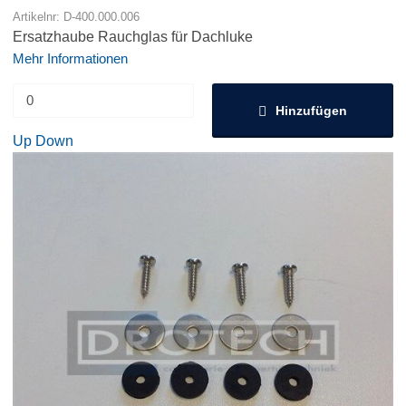
Artikelnr: D-400.000.006
Ersatzhaube Rauchglas für Dachluke
Mehr Informationen
Hinzufügen
Up
Down