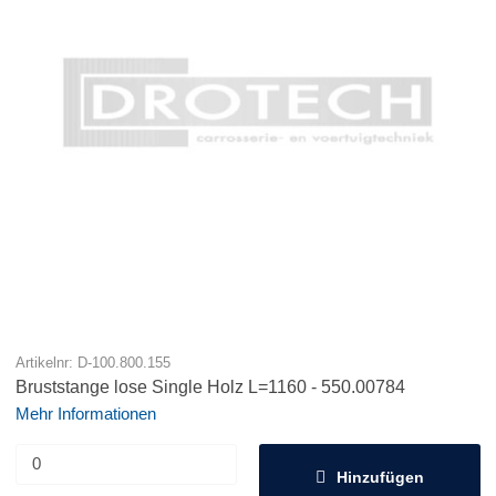
Artikelnr: D-100.800.155
Bruststange lose Single Holz L=1160 - 550.00784
Mehr Informationen
Hinzufügen