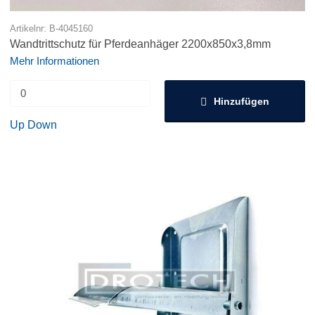
Artikelnr: B-4045160
Wandtrittschutz für Pferdeanhäger 2200x850x3,8mm
Mehr Informationen
Hinzufügen
Up
Down