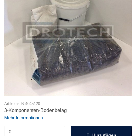
Artikelnr: B-4045120
3-Komponenten-Bodenbelag
Mehr Informationen
Hinzufügen