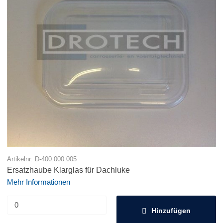
Artikelnr: D-400.000.005
Ersatzhaube Klarglas für Dachluke
Mehr Informationen
Hinzufügen