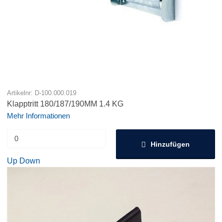
Artikelnr: D-100.000.019
Klapptritt 180/187/190MM 1.4 KG
Mehr Informationen
Hinzufügen
Up
Down