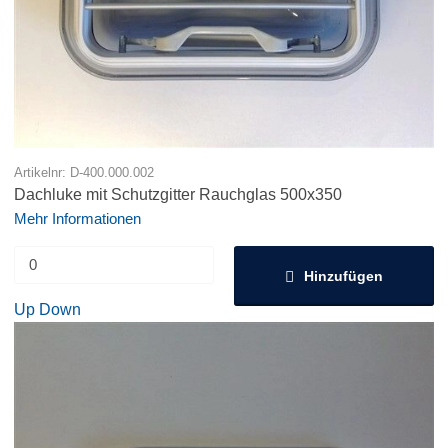
Artikelnr: D-400.000.002
Dachluke mit Schutzgitter Rauchglas 500x350
Mehr Informationen
Hinzufügen
Up
Down