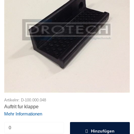
Artikelnr: D-100.000.048
Auftrit fur klappe
Mehr Informationen
Hinzufügen