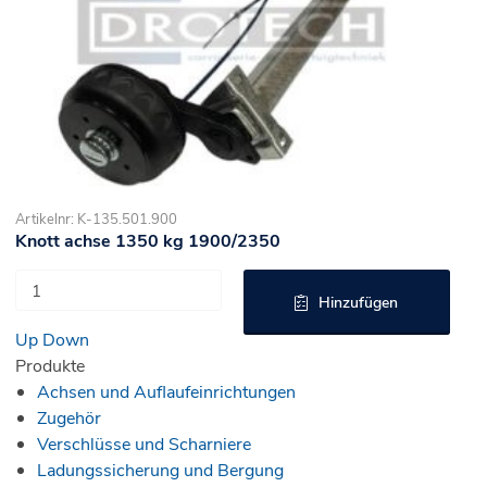
Artikelnr: K-135.501.900
Knott achse 1350 kg 1900/2350
Hinzufügen
Up
Down
Produkte
Achsen und Auflaufeinrichtungen
Zugehör
Verschlüsse und Scharniere
Ladungssicherung und Bergung