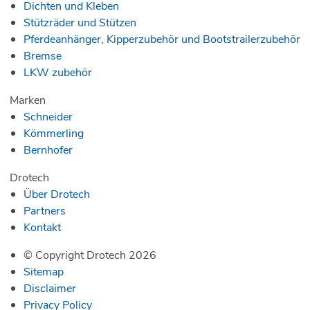
Dichten und Kleben
Stützräder und Stützen
Pferdeanhänger, Kipperzubehör und Bootstrailerzubehör
Bremse
LKW zubehör
Marken
Schneider
Kömmerling
Bernhofer
Drotech
Über Drotech
Partners
Kontakt
© Copyright Drotech 2026
Sitemap
Disclaimer
Privacy Policy