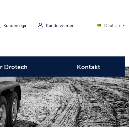
Kundenlogin
Kunde werden
Deutsch
r Drotech
Kontakt