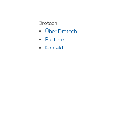
Drotech
Über Drotech
Partners
Kontakt