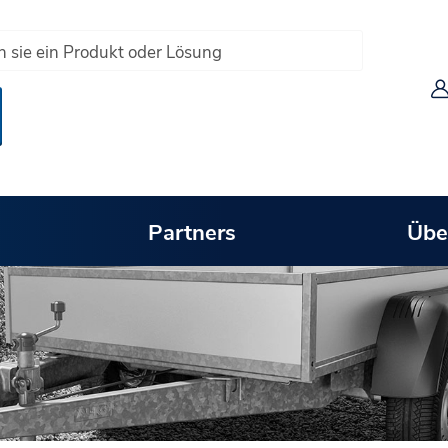
Partners
Übe