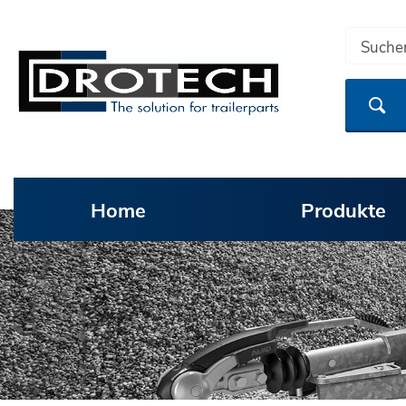
Home
Produkte