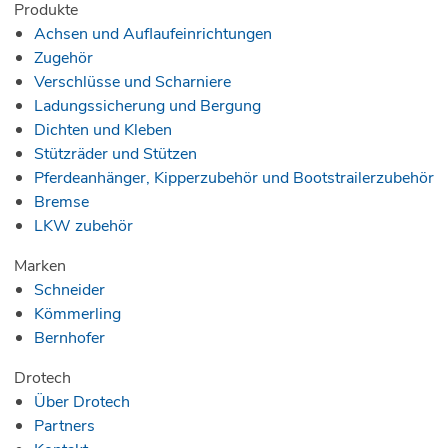
Produkte
Achsen und Auflaufeinrichtungen
Zugehör
Verschlüsse und Scharniere
Ladungssicherung und Bergung
Dichten und Kleben
Stützräder und Stützen
Pferdeanhänger, Kipperzubehör und Bootstrailerzubehör
Bremse
LKW zubehör
Marken
Schneider
Kömmerling
Bernhofer
Drotech
Über Drotech
Partners