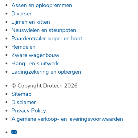
Assen en oploopremmen
Diversen
Lijmen en kitten
Neuswielen en steunpoten
Paardentrailer kipper en boot
Remdelen
Zware wagenbouw
Hang- en sluitwerk
Ladingzekering en opbergen
© Copyright Drotech 2026
Sitemap
Disclamer
Privacy Policy
Algemene verkoop- en leveringsvoorwaarden