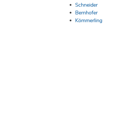
Schneider
Bernhofer
Kömmerling