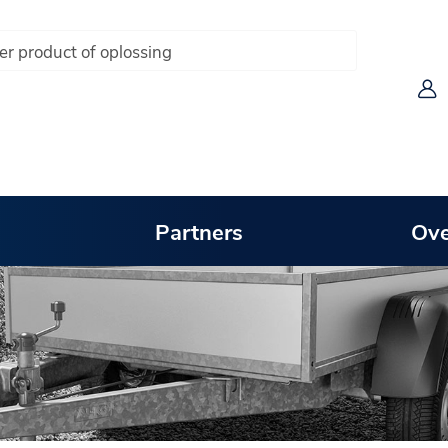
Partners
Ove