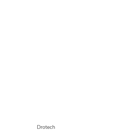
Drotech