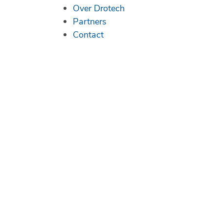
Over Drotech
Partners
Contact