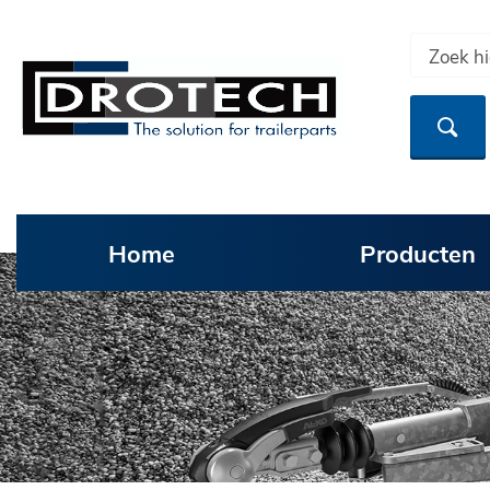
Home
Producten