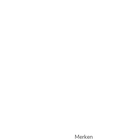
Merken