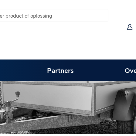
Partners
Ove