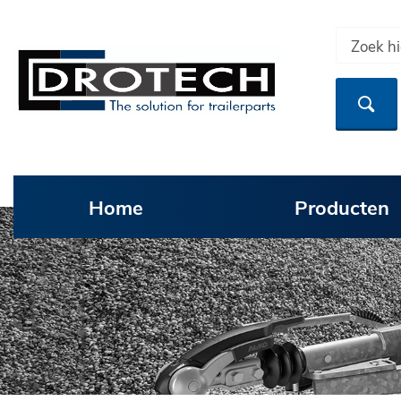
Home
Producten