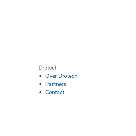
Drotech
Over Drotech
Partners
Contact