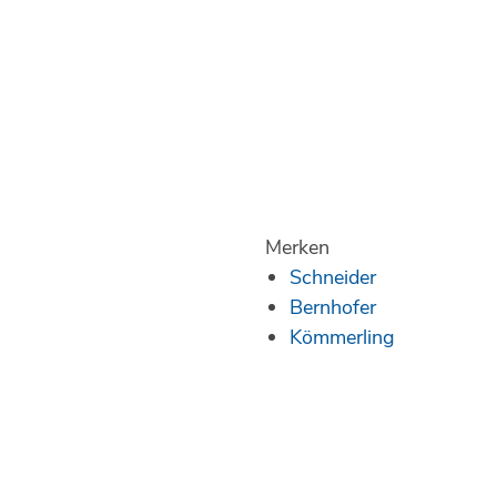
Merken
Schneider
Bernhofer
Kömmerling