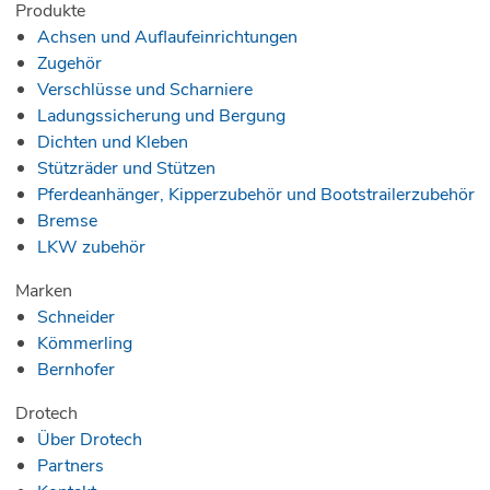
Produkte
Achsen und Auflaufeinrichtungen
Zugehör
Verschlüsse und Scharniere
Ladungssicherung und Bergung
Dichten und Kleben
Stützräder und Stützen
Pferdeanhänger, Kipperzubehör und Bootstrailerzubehör
Bremse
LKW zubehör
Marken
Schneider
Kömmerling
Bernhofer
Drotech
Über Drotech
Partners