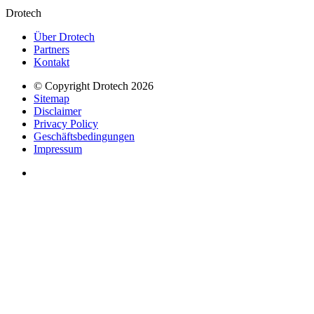
Drotech
Über Drotech
Partners
Kontakt
© Copyright Drotech 2026
Sitemap
Disclaimer
Privacy Policy
Geschäftsbedingungen
Impressum