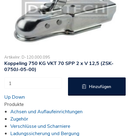
Artikelnr: D-120.000.095
Koppeling 750 KG VKT 70 SPP 2 x V 12,5 (ZSK-
0750J-05-00)
Hinzufügen
Up
Down
Produkte
Achsen und Auflaufeinrichtungen
Zugehör
Verschlüsse und Scharniere
Ladungssicherung und Bergung